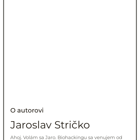
O autorovi
Jaroslav Stričko
Ahoj. Volám sa Jaro. Biohackingu sa venujem od