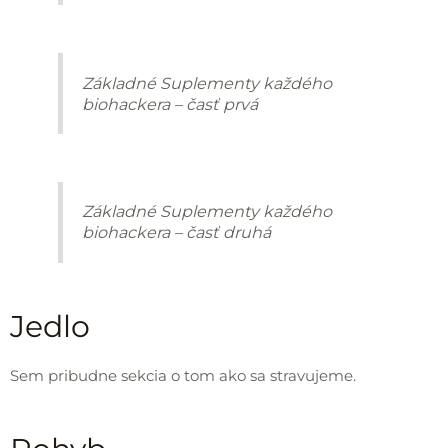
Základné Suplementy každého
biohackera – časť prvá
Základné Suplementy každého
biohackera – časť druhá
Jedlo
Sem pribudne sekcia o tom ako sa stravujeme.