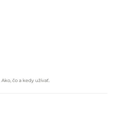
Ako, čo a kedy užívať.