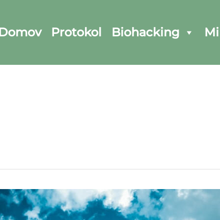
Domov
Protokol
Biohacking
Mi