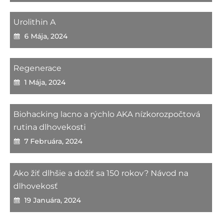
Urolithin A
6 Mája, 2024
Regenerace
1 Mája, 2024
Biohacking lacno a rýchlo AKA nízkorozpočtová
rutina dlhovekosti
7 Februára, 2024
Ako žiť dlhšie a dožiť sa 150 rokov? Návod na
dlhovekosť
19 Januára, 2024