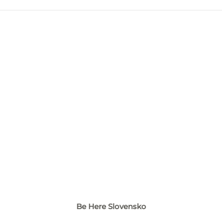
Be Here Slovensko