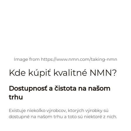
Image from https://www.nmn.com/taking-nmn
Kde kúpiť kvalitné NMN?
Dostupnosť a čistota na našom
trhu
Existuje niekoľko výrobcov, ktorých výrobky sú
dostupné na našom trhu a toto sú niektoré z nich.